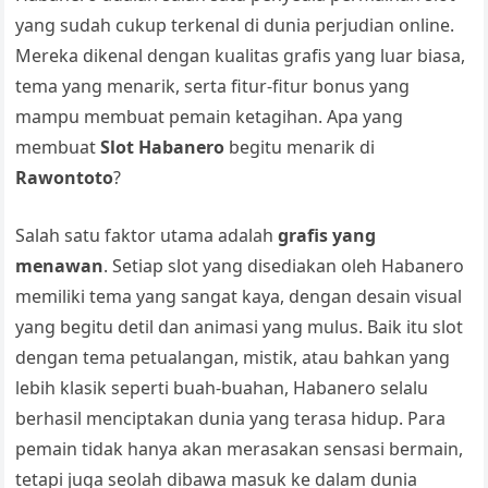
yang sudah cukup terkenal di dunia perjudian online.
Mereka dikenal dengan kualitas grafis yang luar biasa,
tema yang menarik, serta fitur-fitur bonus yang
mampu membuat pemain ketagihan. Apa yang
membuat
Slot Habanero
begitu menarik di
Rawontoto
?
Salah satu faktor utama adalah
grafis yang
menawan
. Setiap slot yang disediakan oleh Habanero
memiliki tema yang sangat kaya, dengan desain visual
yang begitu detil dan animasi yang mulus. Baik itu slot
dengan tema petualangan, mistik, atau bahkan yang
lebih klasik seperti buah-buahan, Habanero selalu
berhasil menciptakan dunia yang terasa hidup. Para
pemain tidak hanya akan merasakan sensasi bermain,
tetapi juga seolah dibawa masuk ke dalam dunia