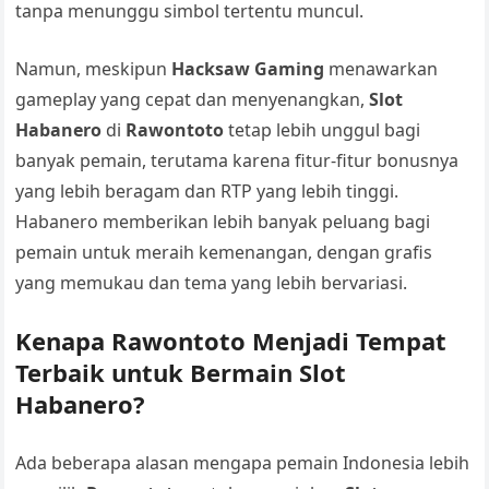
tanpa menunggu simbol tertentu muncul.
Namun, meskipun
Hacksaw Gaming
menawarkan
gameplay yang cepat dan menyenangkan,
Slot
Habanero
di
Rawontoto
tetap lebih unggul bagi
banyak pemain, terutama karena fitur-fitur bonusnya
yang lebih beragam dan RTP yang lebih tinggi.
Habanero memberikan lebih banyak peluang bagi
pemain untuk meraih kemenangan, dengan grafis
yang memukau dan tema yang lebih bervariasi.
Kenapa Rawontoto Menjadi Tempat
Terbaik untuk Bermain Slot
Habanero?
Ada beberapa alasan mengapa pemain Indonesia lebih