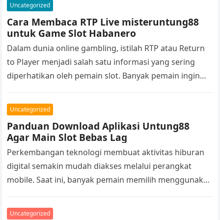
Uncategorized
Cara Membaca RTP Live misteruntung88
untuk Game Slot Habanero
Dalam dunia online gambling, istilah RTP atau Return
to Player menjadi salah satu informasi yang sering
diperhatikan oleh pemain slot. Banyak pemain ingin
memahami bagaimana cara membaca…
Uncategorized
Panduan Download Aplikasi Untung88
Agar Main Slot Bebas Lag
Perkembangan teknologi membuat aktivitas hiburan
digital semakin mudah diakses melalui perangkat
mobile. Saat ini, banyak pemain memilih menggunakan
aplikasi khusus karena menawarkan pengalaman yang
lebih praktis dibandingkan…
Uncategorized