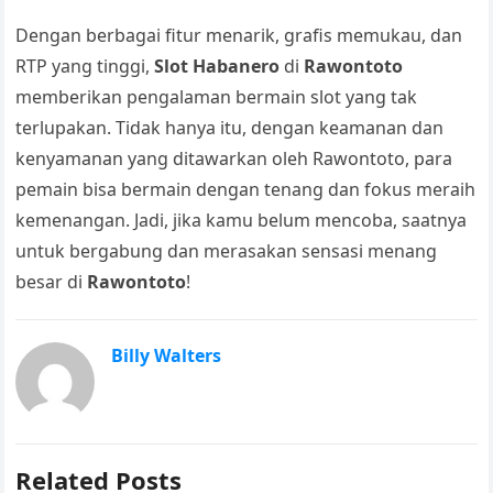
Dengan berbagai fitur menarik, grafis memukau, dan
RTP yang tinggi,
Slot Habanero
di
Rawontoto
memberikan pengalaman bermain slot yang tak
terlupakan. Tidak hanya itu, dengan keamanan dan
kenyamanan yang ditawarkan oleh Rawontoto, para
pemain bisa bermain dengan tenang dan fokus meraih
kemenangan. Jadi, jika kamu belum mencoba, saatnya
untuk bergabung dan merasakan sensasi menang
besar di
Rawontoto
!
Billy Walters
Related Posts