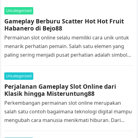
Uncategorized
Gameplay Berburu Scatter Hot Hot Fruit
Habanero di Bejo88
Permainan slot online selalu memiliki cara unik untuk
menarik perhatian pemain. Salah satu elemen yang
paling sering menjadi pusat perhatian adalah simbol
Scatter, terutama karena simbol ini…
Uncategorized
Perjalanan Gameplay Slot Online dari
Klasik hingga Misteruntung88
Perkembangan permainan slot online merupakan
salah satu contoh bagaimana teknologi digital mampu
mengubah cara manusia menikmati hiburan. Dari
mesin slot klasik dengan tiga gulungan sederhana
hingga permainan…