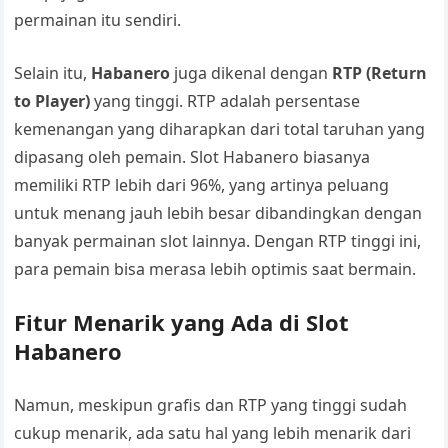
permainan itu sendiri.
Selain itu,
Habanero
juga dikenal dengan
RTP (Return
to Player)
yang tinggi. RTP adalah persentase
kemenangan yang diharapkan dari total taruhan yang
dipasang oleh pemain. Slot Habanero biasanya
memiliki RTP lebih dari 96%, yang artinya peluang
untuk menang jauh lebih besar dibandingkan dengan
banyak permainan slot lainnya. Dengan RTP tinggi ini,
para pemain bisa merasa lebih optimis saat bermain.
Fitur Menarik yang Ada di Slot
Habanero
Namun, meskipun grafis dan RTP yang tinggi sudah
cukup menarik, ada satu hal yang lebih menarik dari