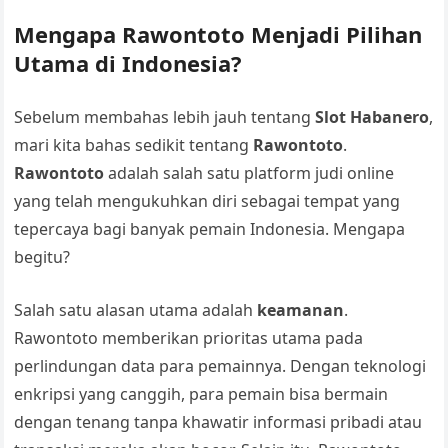
Mengapa Rawontoto Menjadi Pilihan
Utama di Indonesia?
Sebelum membahas lebih jauh tentang
Slot Habanero
,
mari kita bahas sedikit tentang
Rawontoto
.
Rawontoto
adalah salah satu platform judi online
yang telah mengukuhkan diri sebagai tempat yang
tepercaya bagi banyak pemain Indonesia. Mengapa
begitu?
Salah satu alasan utama adalah
keamanan
.
Rawontoto memberikan prioritas utama pada
perlindungan data para pemainnya. Dengan teknologi
enkripsi yang canggih, para pemain bisa bermain
dengan tenang tanpa khawatir informasi pribadi atau