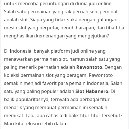
untuk mencoba peruntungan di dunia judi online.
Salah satu permainan yang tak pernah sepi peminat
adalah slot. Siapa yang tidak suka dengan gulungan
mesin slot yang berputar, penuh harapan, dan tiba-tiba
menghasilkan kemenangan yang mengejutkan?
Di Indonesia, banyak platform judi online yang
menawarkan permainan slot, namun salah satu yang
paling menarik perhatian adalah
Rawontoto
. Dengan
koleksi permainan slot yang beragam, Rawontoto
semakin menjadi favorit para pemain Indonesia. Salah
satu yang paling populer adalah
Slot Habanero
. Di
balik popularitasnya, ternyata ada berbagai fitur
menarik yang membuat permainan ini semakin
memikat. Lalu, apa rahasia di balik fitur-fitur tersebut?
Mari kita telusuri lebih dalam.