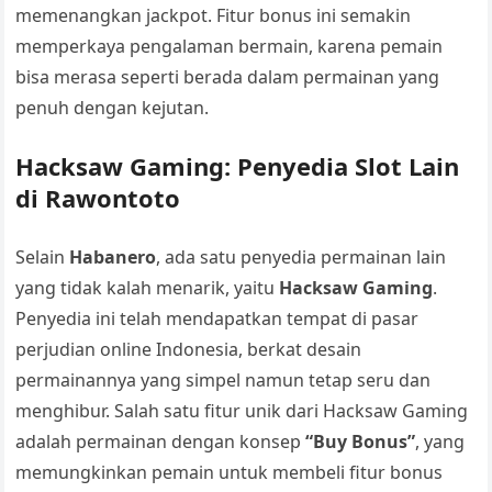
memenangkan jackpot. Fitur bonus ini semakin
memperkaya pengalaman bermain, karena pemain
bisa merasa seperti berada dalam permainan yang
penuh dengan kejutan.
Hacksaw Gaming: Penyedia Slot Lain
di Rawontoto
Selain
Habanero
, ada satu penyedia permainan lain
yang tidak kalah menarik, yaitu
Hacksaw Gaming
.
Penyedia ini telah mendapatkan tempat di pasar
perjudian online Indonesia, berkat desain
permainannya yang simpel namun tetap seru dan
menghibur. Salah satu fitur unik dari Hacksaw Gaming
adalah permainan dengan konsep
“Buy Bonus”
, yang
memungkinkan pemain untuk membeli fitur bonus