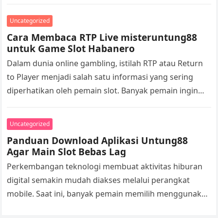
mesin slot klasik dengan tiga gulungan sederhana
hingga permainan…
Uncategorized
Cara Membaca RTP Live misteruntung88
untuk Game Slot Habanero
Dalam dunia online gambling, istilah RTP atau Return
to Player menjadi salah satu informasi yang sering
diperhatikan oleh pemain slot. Banyak pemain ingin
memahami bagaimana cara membaca…
Uncategorized
Panduan Download Aplikasi Untung88
Agar Main Slot Bebas Lag
Perkembangan teknologi membuat aktivitas hiburan
digital semakin mudah diakses melalui perangkat
mobile. Saat ini, banyak pemain memilih menggunakan
aplikasi khusus karena menawarkan pengalaman yang