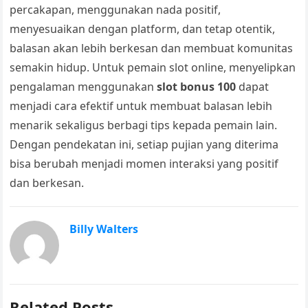
percakapan, menggunakan nada positif,
menyesuaikan dengan platform, dan tetap otentik,
balasan akan lebih berkesan dan membuat komunitas
semakin hidup. Untuk pemain slot online, menyelipkan
pengalaman menggunakan
slot bonus 100
dapat
menjadi cara efektif untuk membuat balasan lebih
menarik sekaligus berbagi tips kepada pemain lain.
Dengan pendekatan ini, setiap pujian yang diterima
bisa berubah menjadi momen interaksi yang positif
dan berkesan.
Billy Walters
Related Posts