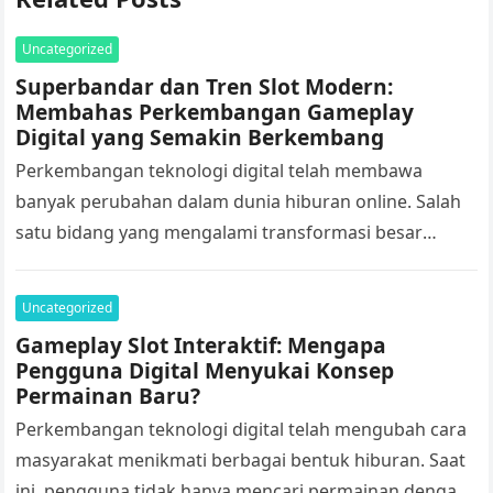
Uncategorized
Superbandar dan Tren Slot Modern:
Membahas Perkembangan Gameplay
Digital yang Semakin Berkembang
Perkembangan teknologi digital telah membawa
banyak perubahan dalam dunia hiburan online. Salah
satu bidang yang mengalami transformasi besar
adalah permainan slot digital. Jika dahulu slot hanya
dikenal…
Uncategorized
Gameplay Slot Interaktif: Mengapa
Pengguna Digital Menyukai Konsep
Permainan Baru?
Perkembangan teknologi digital telah mengubah cara
masyarakat menikmati berbagai bentuk hiburan. Saat
ini, pengguna tidak hanya mencari permainan dengan