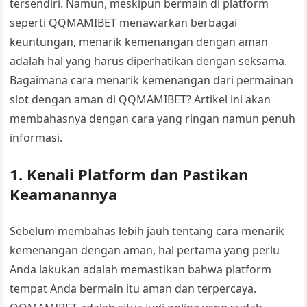
tersendiri. Namun, meskipun bermain di platform
seperti QQMAMIBET menawarkan berbagai
keuntungan, menarik kemenangan dengan aman
adalah hal yang harus diperhatikan dengan seksama.
Bagaimana cara menarik kemenangan dari permainan
slot dengan aman di QQMAMIBET? Artikel ini akan
membahasnya dengan cara yang ringan namun penuh
informasi.
1.
Kenali Platform dan Pastikan
Keamanannya
Sebelum membahas lebih jauh tentang cara menarik
kemenangan dengan aman, hal pertama yang perlu
Anda lakukan adalah memastikan bahwa platform
tempat Anda bermain itu aman dan terpercaya.