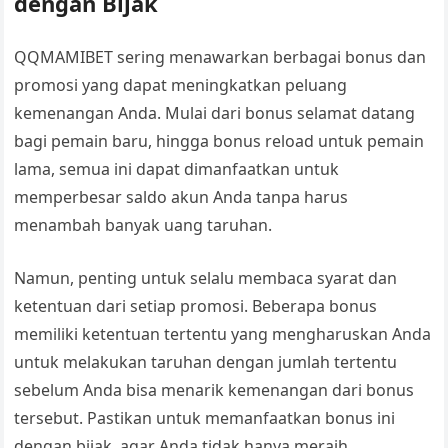
dengan Bijak
QQMAMIBET sering menawarkan berbagai bonus dan
promosi yang dapat meningkatkan peluang
kemenangan Anda. Mulai dari bonus selamat datang
bagi pemain baru, hingga bonus reload untuk pemain
lama, semua ini dapat dimanfaatkan untuk
memperbesar saldo akun Anda tanpa harus
menambah banyak uang taruhan.
Namun, penting untuk selalu membaca syarat dan
ketentuan dari setiap promosi. Beberapa bonus
memiliki ketentuan tertentu yang mengharuskan Anda
untuk melakukan taruhan dengan jumlah tertentu
sebelum Anda bisa menarik kemenangan dari bonus
tersebut. Pastikan untuk memanfaatkan bonus ini
dengan bijak, agar Anda tidak hanya meraih