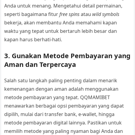
Anda untuk menang. Mengetahui detail permainan,
seperti bagaimana fitur
free spins
atau
wild symbols
bekerja, akan membantu Anda memahami kapan
waktu yang tepat untuk bertaruh lebih besar dan
kapan harus berhati-hati.
3.
Gunakan Metode Pembayaran yang
Aman dan Terpercaya
Salah satu langkah paling penting dalam menarik
kemenangan dengan aman adalah menggunakan
metode pembayaran yang tepat. QQMAMIBET
menawarkan berbagai opsi pembayaran yang dapat
dipilih, mulai dari transfer bank, e-wallet, hingga
metode pembayaran digital lainnya. Pastikan untuk
memilih metode yang paling nyaman bagi Anda dan