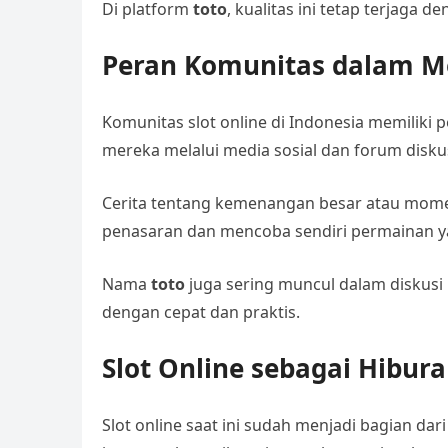
Di platform
toto
, kualitas ini tetap terjag
Peran Komunitas dalam M
Komunitas slot online di Indonesia memiliki
mereka melalui media sosial dan forum diskus
Cerita tentang kemenangan besar atau momen
penasaran dan mencoba sendiri permainan y
Nama
toto
juga sering muncul dalam diskus
dengan cepat dan praktis.
Slot Online sebagai Hibur
Slot online saat ini sudah menjadi bagian da