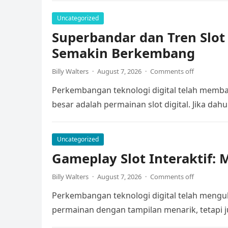
Uncategorized
Superbandar dan Tren Slo
Semakin Berkembang
Billy Walters
·
August 7, 2026
·
Comments off
Perkembangan teknologi digital telah memba
besar adalah permainan slot digital. Jika dah
Uncategorized
Gameplay Slot Interaktif
Billy Walters
·
August 7, 2026
·
Comments off
Perkembangan teknologi digital telah mengu
permainan dengan tampilan menarik, tetapi j