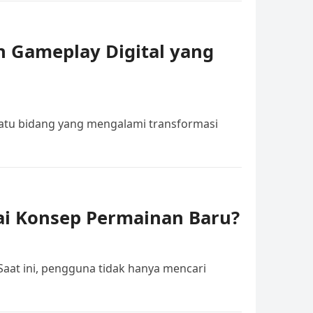
 Gameplay Digital yang
satu bidang yang mengalami transformasi
ai Konsep Permainan Baru?
aat ini, pengguna tidak hanya mencari