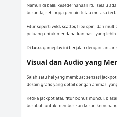
Namun di balik kesederhanaan itu, selalu ad
berbeda, sehingga pemain tetap merasa tert
Fitur seperti wild, scatter, free spin, dan mul
peluang untuk mendapatkan hasil yang lebih 
Di
toto
, gameplay ini berjalan dengan lancar
Visual dan Audio yang M
Salah satu hal yang membuat sensasi jackpot 
desain grafis yang detail dengan animasi ya
Ketika jackpot atau fitur bonus muncul, bia
berubah untuk memberikan kesan kemenanga