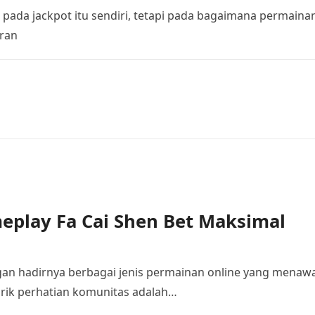
 pada jackpot itu sendiri, tetapi pada bagaimana permain
aran
meplay Fa Cai Shen Bet Maksimal
gan hadirnya berbagai jenis permainan online yang mena
rik perhatian komunitas adalah…