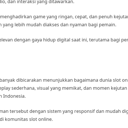
io, dan interaksi yang ditawarkan.
 menghadirkan game yang ringan, cepat, dan penuh kejutan
yang lebih mudah diakses dan nyaman bagi pemain.
elevan dengan gaya hidup digital saat ini, terutama bagi
g banyak dibicarakan menunjukkan bagaimana dunia slot o
lay sederhana, visual yang memikat, dan momen kejutan s
n Indonesia.
an tersebut dengan sistem yang responsif dan mudah dig
di komunitas slot online.