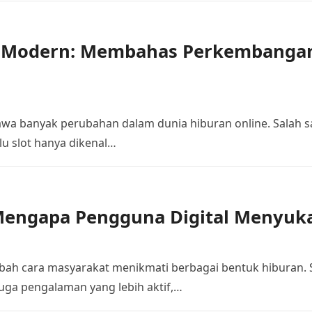
t Modern: Membahas Perkembangan
wa banyak perubahan dalam dunia hiburan online. Salah 
ulu slot hanya dikenal…
: Mengapa Pengguna Digital Menyuk
bah cara masyarakat menikmati berbagai bentuk hiburan. S
uga pengalaman yang lebih aktif,…