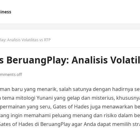
iness
y: Analisis Volatilitas vs RTP
s BeruangPlay: Analisis Volatil
mments off
man baru yang menarik, salah satunya dengan hadirnya seri
wa tema mitologi Yunani yang gelap dan misterius, khusus
permainan yang seru, Gates of Hades juga menawarkan berba
 yang ingin memahami peluang menang dan risiko dalam ber
Gates of Hades di BeruangPlay agar Anda dapat memilih str