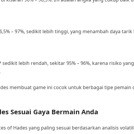
r 96,5% – 97%, sedikit lebih tinggi, yang menambah daya ta
P sedikit lebih rendah, sekitar 95% – 96%, karena risiko ya
.
Hades membuat game ini cocok untuk berbagai tipe pemain d
ades Sesuai Gaya Bermain Anda
es of Hades yang paling sesuai berdasarkan analisis volatil