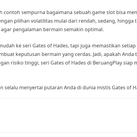
alah contoh sempurna bagaimana sebuah game slot bisa men
gan pilihan volatilitas mulai dari rendah, sedang, hingga 
t agar pengalaman bermain semakin optimal.
udah ke seri Gates of Hades, tapi juga memastikan setia
membuat keputusan bermain yang cerdas. Jadi, apakah Anda 
ngan risiko tinggi, seri Gates of Hades di BeruangPlay si
elalu menyertai putaran Anda di dunia mistis Gates of H