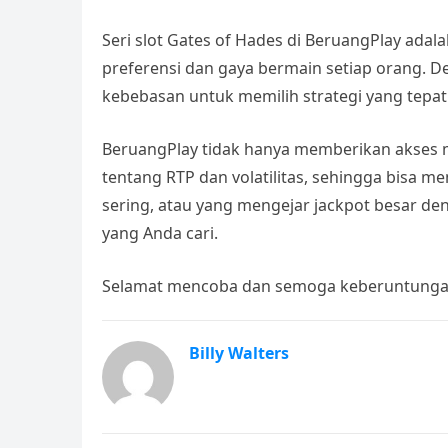
Seri slot Gates of Hades di BeruangPlay ad
preferensi dan gaya bermain setiap orang. Den
kebebasan untuk memilih strategi yang tepa
BeruangPlay tidak hanya memberikan akses m
tentang RTP dan volatilitas, sehingga bisa 
sering, atau yang mengejar jackpot besar de
yang Anda cari.
Selamat mencoba dan semoga keberuntungan s
Billy Walters