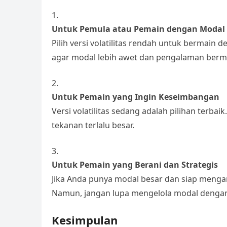
Untuk Pemula atau Pemain dengan Modal 
Pilih versi volatilitas rendah untuk bermai
agar modal lebih awet dan pengalaman berma
Untuk Pemain yang Ingin Keseimbangan
Versi volatilitas sedang adalah pilihan ter
tekanan terlalu besar.
Untuk Pemain yang Berani dan Strategis
Jika Anda punya modal besar dan siap mengamb
Namun, jangan lupa mengelola modal dengan 
Kesimpulan