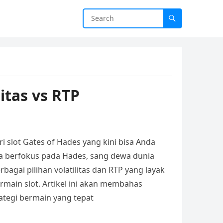
itas vs RTP
 slot Gates of Hades yang kini bisa Anda
nya berfokus pada Hades, sang dewa dunia
gai pilihan volatilitas dan RTP yang layak
main slot. Artikel ini akan membahas
ategi bermain yang tepat