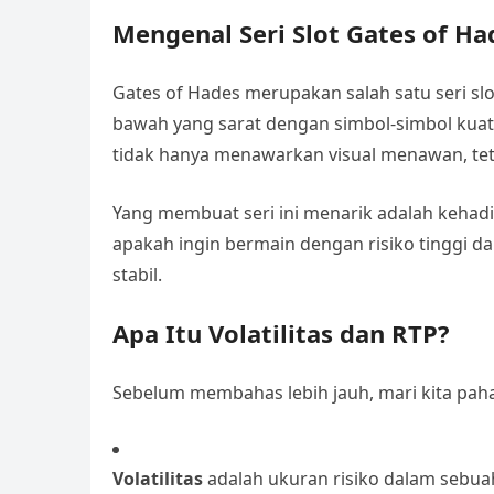
Mengenal Seri Slot Gates of Ha
Gates of Hades merupakan salah satu seri slo
bawah yang sarat dengan simbol-simbol kuat s
tidak hanya menawarkan visual menawan, tet
Yang membuat seri ini menarik adalah kehadir
apakah ingin bermain dengan risiko tinggi 
stabil.
Apa Itu Volatilitas dan RTP?
Sebelum membahas lebih jauh, mari kita paham
Volatilitas
adalah ukuran risiko dalam sebuah