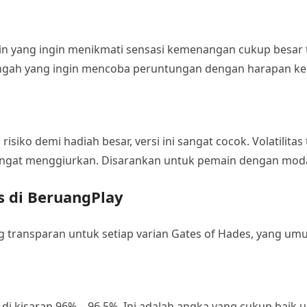
ain yang ingin menikmati sensasi kemenangan cukup besar t
ngah yang ingin mencoba peruntungan dengan harapan k
isiko demi hadiah besar, versi ini sangat cocok. Volatilita
sa sangat menggiurkan. Disarankan untuk pemain dengan mod
es di BeruangPlay
 transparan untuk setiap varian Gates of Hades, yang um
P di kisaran 96% – 96,5%. Ini adalah angka yang cukup baik