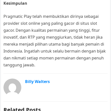
Kesimpulan
Pragmatic Play telah membuktikan dirinya sebagai
provider slot online yang paling gacor di situs slot
gacor. Dengan kualitas permainan yang tinggi, fitur
inovatif, dan RTP yang menggiurkan, tidak heran jika
mereka menjadi pilihan utama bagi banyak pemain di
Indonesia. Ingatlah untuk selalu bermain dengan bijak
dan nikmati setiap momen permainan dengan penuh
tanggung jawab.
Billy Walters
Related Posts