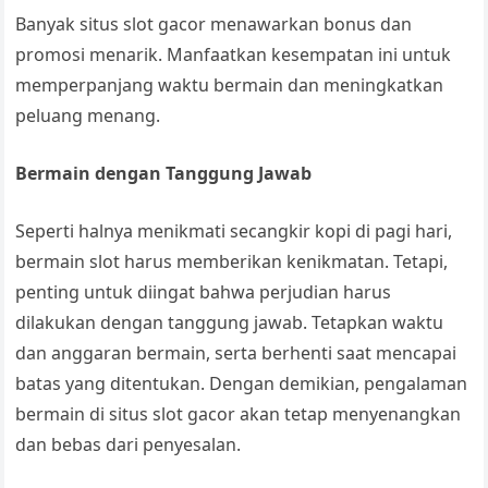
Banyak situs slot gacor menawarkan bonus dan
promosi menarik. Manfaatkan kesempatan ini untuk
memperpanjang waktu bermain dan meningkatkan
peluang menang.
Bermain dengan Tanggung Jawab
Seperti halnya menikmati secangkir kopi di pagi hari,
bermain slot harus memberikan kenikmatan. Tetapi,
penting untuk diingat bahwa perjudian harus
dilakukan dengan tanggung jawab. Tetapkan waktu
dan anggaran bermain, serta berhenti saat mencapai
batas yang ditentukan. Dengan demikian, pengalaman
bermain di situs slot gacor akan tetap menyenangkan
dan bebas dari penyesalan.