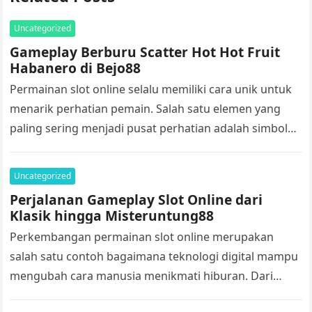
Uncategorized
Gameplay Berburu Scatter Hot Hot Fruit
Habanero di Bejo88
Permainan slot online selalu memiliki cara unik untuk
menarik perhatian pemain. Salah satu elemen yang
paling sering menjadi pusat perhatian adalah simbol
Scatter, terutama karena simbol ini…
Uncategorized
Perjalanan Gameplay Slot Online dari
Klasik hingga Misteruntung88
Perkembangan permainan slot online merupakan
salah satu contoh bagaimana teknologi digital mampu
mengubah cara manusia menikmati hiburan. Dari
mesin slot klasik dengan tiga gulungan sederhana