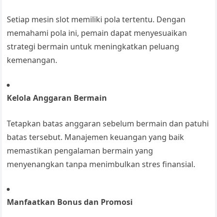
Setiap mesin slot memiliki pola tertentu. Dengan
memahami pola ini, pemain dapat menyesuaikan
strategi bermain untuk meningkatkan peluang
kemenangan.
Kelola Anggaran Bermain
Tetapkan batas anggaran sebelum bermain dan patuhi
batas tersebut. Manajemen keuangan yang baik
memastikan pengalaman bermain yang
menyenangkan tanpa menimbulkan stres finansial.
Manfaatkan Bonus dan Promosi