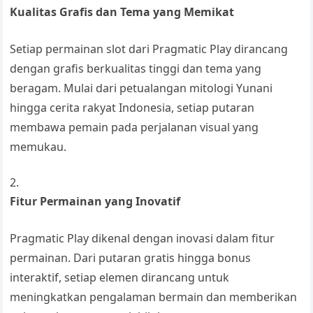
Kualitas Grafis dan Tema yang Memikat
Setiap permainan slot dari Pragmatic Play dirancang
dengan grafis berkualitas tinggi dan tema yang
beragam. Mulai dari petualangan mitologi Yunani
hingga cerita rakyat Indonesia, setiap putaran
membawa pemain pada perjalanan visual yang
memukau.
Fitur Permainan yang Inovatif
Pragmatic Play dikenal dengan inovasi dalam fitur
permainan. Dari putaran gratis hingga bonus
interaktif, setiap elemen dirancang untuk
meningkatkan pengalaman bermain dan memberikan