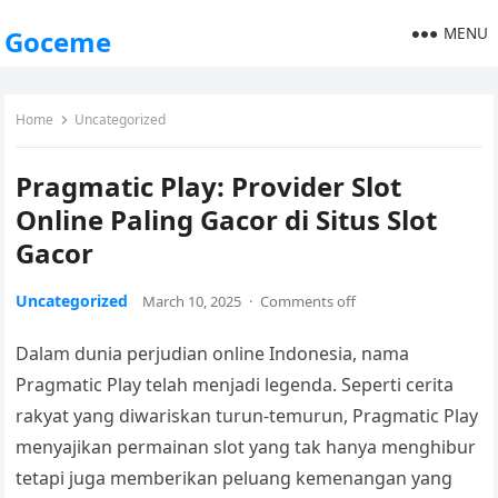
MENU
Goceme
Home
Uncategorized
Pragmatic Play: Provider Slot
Online Paling Gacor di Situs Slot
Gacor
Uncategorized
March 10, 2025
·
Comments off
Dalam dunia perjudian online Indonesia, nama
Pragmatic Play telah menjadi legenda. Seperti cerita
rakyat yang diwariskan turun-temurun, Pragmatic Play
menyajikan permainan slot yang tak hanya menghibur
tetapi juga memberikan peluang kemenangan yang