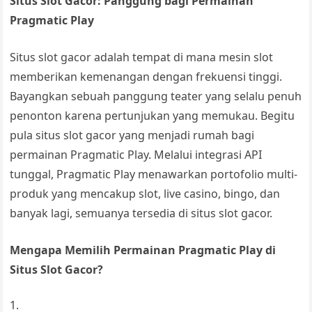
Situs Slot Gacor: Panggung bagi Permainan
Pragmatic Play
Situs slot gacor adalah tempat di mana mesin slot
memberikan kemenangan dengan frekuensi tinggi.
Bayangkan sebuah panggung teater yang selalu penuh
penonton karena pertunjukan yang memukau. Begitu
pula situs slot gacor yang menjadi rumah bagi
permainan Pragmatic Play. Melalui integrasi API
tunggal, Pragmatic Play menawarkan portofolio multi-
produk yang mencakup slot, live casino, bingo, dan
banyak lagi, semuanya tersedia di situs slot gacor.
Mengapa Memilih Permainan Pragmatic Play di
Situs Slot Gacor?