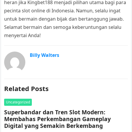
heran jika Kingbet188 menjadi pilihan utama bagi para
pecinta slot online di Indonesia.
Namun, selalu ingat
untuk bermain dengan bijak dan bertanggung jawab.
Selamat bermain dan semoga keberuntungan selalu
menyertai Anda!
Billy Walters
Related Posts
Uncategorized
Superbandar dan Tren Slot Modern:
Membahas Perkembangan Gameplay
Digital yang Semakin Berkembang