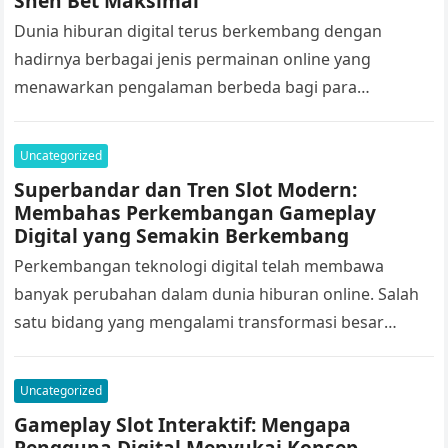
Shen Bet Maksimal
Dunia hiburan digital terus berkembang dengan
hadirnya berbagai jenis permainan online yang
menawarkan pengalaman berbeda bagi para
pengguna. Salah satu tema yang sering menarik
perhatian komunitas adalah…
Uncategorized
Superbandar dan Tren Slot Modern:
Membahas Perkembangan Gameplay
Digital yang Semakin Berkembang
Perkembangan teknologi digital telah membawa
banyak perubahan dalam dunia hiburan online. Salah
satu bidang yang mengalami transformasi besar
adalah permainan slot digital. Jika dahulu slot hanya
dikenal…
Uncategorized
Gameplay Slot Interaktif: Mengapa
Pengguna Digital Menyukai Konsep