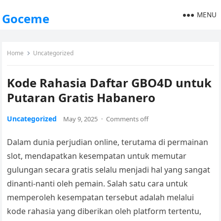
MENU
Goceme
Home
Uncategorized
Kode Rahasia Daftar GBO4D untuk
Putaran Gratis Habanero
Uncategorized
May 9, 2025
·
Comments off
Dalam dunia perjudian online, terutama di permainan
slot, mendapatkan kesempatan untuk memutar
gulungan secara gratis selalu menjadi hal yang sangat
dinanti-nanti oleh pemain. Salah satu cara untuk
memperoleh kesempatan tersebut adalah melalui
kode rahasia yang diberikan oleh platform tertentu,