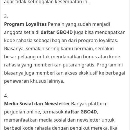
agar tidak ketinggalan kesempatan ini.
Program Loyalitas
Pemain yang sudah menjadi
anggota setia di
daftar GBO4D
juga bisa mendapatkan
kode rahasia sebagai bagian dari program loyalitas.
Biasanya, semakin sering kamu bermain, semakin
besar peluang untuk mendapatkan bonus atau kode
rahasia yang memberikan putaran gratis. Program ini
biasanya juga memberikan akses eksklusif ke berbagai
penawaran khusus lainnya.
Media Sosial dan Newsletter
Banyak platform
perjudian online, termasuk
daftar GBO4D
,
memanfaatkan media sosial dan newsletter untuk
berbagi kode rahasia dengan pengikut mereka. Jika