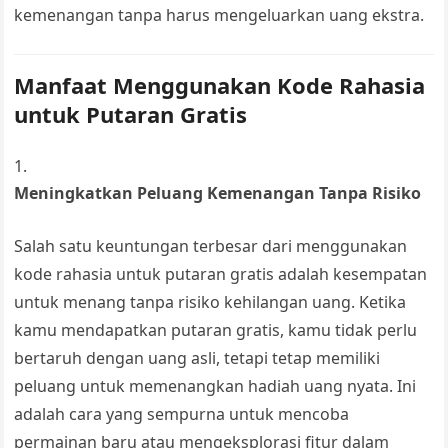
kemenangan tanpa harus mengeluarkan uang ekstra.
Manfaat Menggunakan Kode Rahasia
untuk Putaran Gratis
Meningkatkan Peluang Kemenangan Tanpa Risiko
Salah satu keuntungan terbesar dari menggunakan
kode rahasia untuk putaran gratis adalah kesempatan
untuk menang tanpa risiko kehilangan uang. Ketika
kamu mendapatkan putaran gratis, kamu tidak perlu
bertaruh dengan uang asli, tetapi tetap memiliki
peluang untuk memenangkan hadiah uang nyata. Ini
adalah cara yang sempurna untuk mencoba
permainan baru atau mengeksplorasi fitur dalam