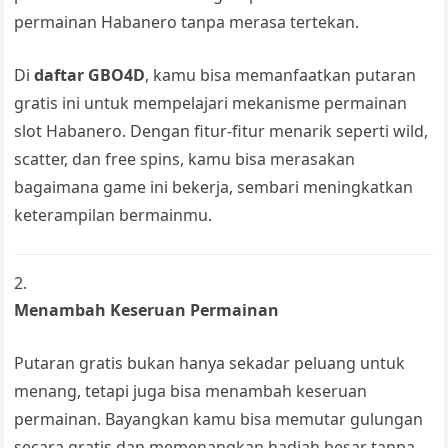
permainan Habanero tanpa merasa tertekan.
Di
daftar GBO4D
, kamu bisa memanfaatkan putaran
gratis ini untuk mempelajari mekanisme permainan
slot Habanero. Dengan fitur-fitur menarik seperti wild,
scatter, dan free spins, kamu bisa merasakan
bagaimana game ini bekerja, sembari meningkatkan
keterampilan bermainmu.
Menambah Keseruan Permainan
Putaran gratis bukan hanya sekadar peluang untuk
menang, tetapi juga bisa menambah keseruan
permainan. Bayangkan kamu bisa memutar gulungan
secara gratis dan memenangkan hadiah besar tanpa