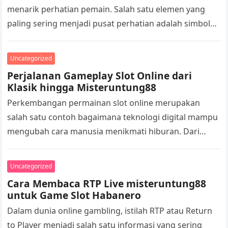
menarik perhatian pemain. Salah satu elemen yang
paling sering menjadi pusat perhatian adalah simbol
Scatter, terutama karena simbol ini…
Uncategorized
Perjalanan Gameplay Slot Online dari
Klasik hingga Misteruntung88
Perkembangan permainan slot online merupakan
salah satu contoh bagaimana teknologi digital mampu
mengubah cara manusia menikmati hiburan. Dari
mesin slot klasik dengan tiga gulungan sederhana
hingga permainan…
Uncategorized
Cara Membaca RTP Live misteruntung88
untuk Game Slot Habanero
Dalam dunia online gambling, istilah RTP atau Return
to Player menjadi salah satu informasi yang sering