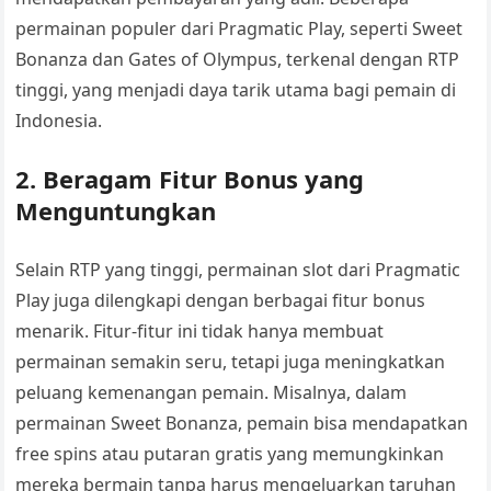
permainan populer dari Pragmatic Play, seperti Sweet
Bonanza dan Gates of Olympus, terkenal dengan RTP
tinggi, yang menjadi daya tarik utama bagi pemain di
Indonesia.
2. Beragam Fitur Bonus yang
Menguntungkan
Selain RTP yang tinggi, permainan slot dari Pragmatic
Play juga dilengkapi dengan berbagai fitur bonus
menarik. Fitur-fitur ini tidak hanya membuat
permainan semakin seru, tetapi juga meningkatkan
peluang kemenangan pemain. Misalnya, dalam
permainan Sweet Bonanza, pemain bisa mendapatkan
free spins atau putaran gratis yang memungkinkan
mereka bermain tanpa harus mengeluarkan taruhan