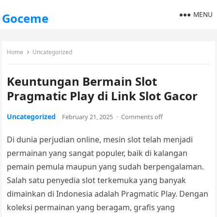
MENU
Goceme
Home
Uncategorized
Keuntungan Bermain Slot
Pragmatic Play di Link Slot Gacor
Uncategorized
February 21, 2025
·
Comments off
Di dunia perjudian online, mesin slot telah menjadi
permainan yang sangat populer, baik di kalangan
pemain pemula maupun yang sudah berpengalaman.
Salah satu penyedia slot terkemuka yang banyak
dimainkan di Indonesia adalah Pragmatic Play. Dengan
koleksi permainan yang beragam, grafis yang