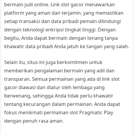
bermain judi online. Link slot gacor menawarkan
platform yang aman dan terjamin, yang memastikan
setiap transaksi dan data pribadi pemain dilindungi
dengan teknologi enkripsi tingkat tinggi. Dengan
begitu, Anda dapat bermain dengan tenang tanpa
khawatir data pribadi Anda jatuh ke tangan yang salah.
Selain itu, situs ini juga berkomitmen untuk
memberikan pengalaman bermain yang adil dan
transparan. Semua permainan yang ada di link slot
gacor diawasi dan diatur oleh lembaga yang
berwenang, sehingga Anda tidak perlu khawatir
tentang kecurangan dalam permainan. Anda dapat
fokus menikmati permainan slot Pragmatic Play
dengan penuh rasa aman.