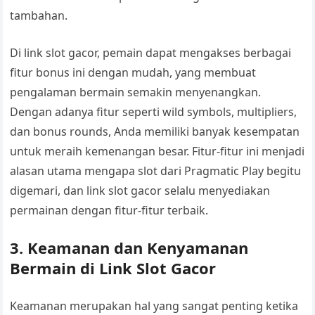
tambahan.
Di link slot gacor, pemain dapat mengakses berbagai
fitur bonus ini dengan mudah, yang membuat
pengalaman bermain semakin menyenangkan.
Dengan adanya fitur seperti wild symbols, multipliers,
dan bonus rounds, Anda memiliki banyak kesempatan
untuk meraih kemenangan besar. Fitur-fitur ini menjadi
alasan utama mengapa slot dari Pragmatic Play begitu
digemari, dan link slot gacor selalu menyediakan
permainan dengan fitur-fitur terbaik.
3. Keamanan dan Kenyamanan
Bermain di Link Slot Gacor
Keamanan merupakan hal yang sangat penting ketika