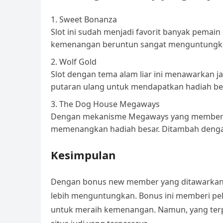
Sweet Bonanza
Slot ini sudah menjadi favorit banyak pema
kemenangan beruntun sangat menguntungkan
Wolf Gold
Slot dengan tema alam liar ini menawarkan 
putaran ulang untuk mendapatkan hadiah bes
The Dog House Megaways
Dengan mekanisme Megaways yang memberik
memenangkan hadiah besar. Ditambah dengan 
Kesimpulan
Dengan bonus new member yang ditawarkan ole
lebih menguntungkan. Bonus ini memberi pe
untuk meraih kemenangan. Namun, yang terpe