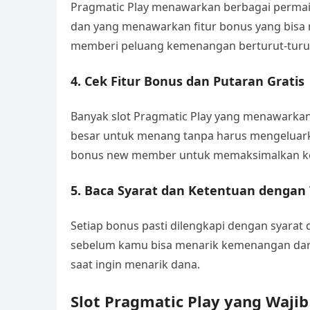
Pragmatic Play menawarkan berbagai permain
dan yang menawarkan fitur bonus yang bisa
memberi peluang kemenangan berturut-turut,
4. Cek Fitur Bonus dan Putaran Gratis
Banyak slot Pragmatic Play yang menawarkan f
besar untuk menang tanpa harus mengeluarka
bonus new member untuk memaksimalkan 
5. Baca Syarat dan Ketentuan dengan T
Setiap bonus pasti dilengkapi dengan syarat 
sebelum kamu bisa menarik kemenangan dar
saat ingin menarik dana.
Slot Pragmatic Play yang Wajib