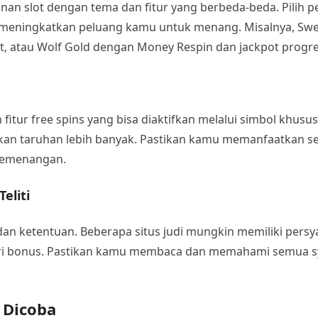
an slot dengan tema dan fitur yang berbeda-beda. Pilih 
 meningkatkan peluang kamu untuk menang. Misalnya, Swe
 atau Wolf Gold dengan Money Respin dan jackpot progres
itur free spins yang bisa diaktifkan melalui simbol khusu
n taruhan lebih banyak. Pastikan kamu memanfaatkan set
kemenangan.
eliti
dan ketentuan. Beberapa situs judi mungkin memiliki persy
i bonus. Pastikan kamu membaca dan memahami semua syar
 Dicoba