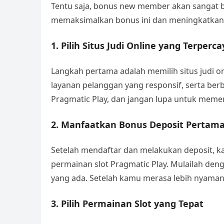
Tentu saja, bonus new member akan sangat b
memaksimalkan bonus ini dan meningkatkan
1. Pilih Situs Judi Online yang Terperca
Langkah pertama adalah memilih situs judi on
layanan pelanggan yang responsif, serta be
Pragmatic Play, dan jangan lupa untuk meme
2. Manfaatkan Bonus Deposit Pertama
Setelah mendaftar dan melakukan deposit, 
permainan slot Pragmatic Play. Mulailah den
yang ada. Setelah kamu merasa lebih nyaman
3. Pilih Permainan Slot yang Tepat