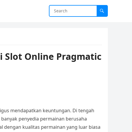
Slot Online Pragmatic
aligus mendapatkan keuntungan. Di tengah
ika banyak penyedia permainan berusaha
al dengan kualitas permainan yang luar biasa