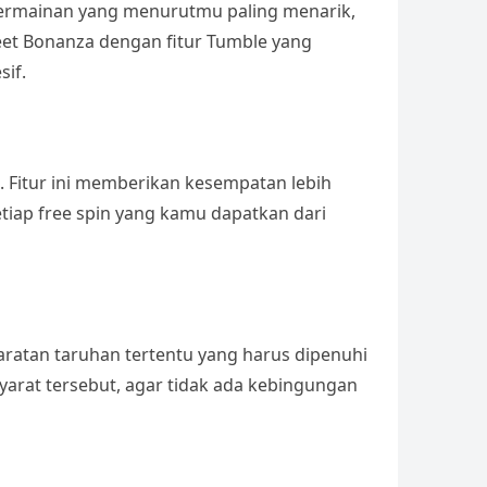
permainan yang menurutmu paling menarik,
et Bonanza dengan fitur Tumble yang
if.
s. Fitur ini memberikan kesempatan lebih
iap free spin yang kamu dapatkan dari
aratan taruhan tertentu yang harus dipenuhi
at tersebut, agar tidak ada kebingungan