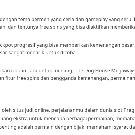
in dengan tema permen yang ceria dan gameplay yang seru
, dan tentunya free spins yang bisa diaktifkan member
jackpot progresif yang bisa memberikan kemenangan besar
ar sangat menarik untuk dicoba.
an ribuan cara untuk menang, The Dog House Megaways
fitur free spins dan pengganda kemenangan, permainan ini
h situs judi online, perjalananmu dalam dunia slot Prag
luang ekstra untuk mencoba berbagai permainan, memaha
nting adalah bermain dengan bijak, memahami syarat dan