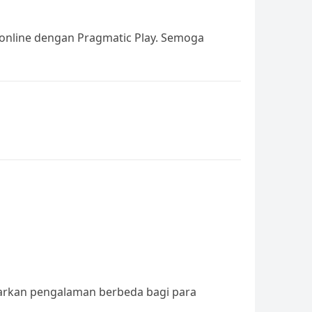
 online dengan Pragmatic Play. Semoga
warkan pengalaman berbeda bagi para