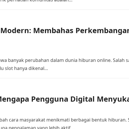
t Modern: Membahas Perkembangan
wa banyak perubahan dalam dunia hiburan online. Salah 
ulu slot hanya dikenal…
: Mengapa Pengguna Digital Menyuk
bah cara masyarakat menikmati berbagai bentuk hiburan. S
uga pengalaman yang lebih aktif,…