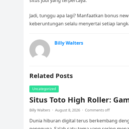
situs judi yang terpercaya.
Jadi, tunggu apa lagi? Manfaatkan bonus ne
keberuntungan selalu menyertai setiap lang
Billy Walters
Related Posts
Uncategorized
Situs Toto High Roller: Ga
Billy Walters
·
August 8, 2026
·
Comments off
Dunia hiburan digital terus berkembang den
pengguna. Salah satu tema yang sering mena