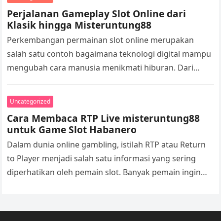
Perjalanan Gameplay Slot Online dari
Klasik hingga Misteruntung88
Perkembangan permainan slot online merupakan
salah satu contoh bagaimana teknologi digital mampu
mengubah cara manusia menikmati hiburan. Dari
mesin slot klasik dengan tiga gulungan sederhana
hingga permainan…
Uncategorized
Cara Membaca RTP Live misteruntung88
untuk Game Slot Habanero
Dalam dunia online gambling, istilah RTP atau Return
to Player menjadi salah satu informasi yang sering
diperhatikan oleh pemain slot. Banyak pemain ingin
memahami bagaimana cara membaca…