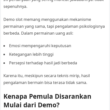
sepenuhnya.
Demo slot memang menggunakan mekanisme
permainan yang sama, tapi pengalaman psikologisnya
berbeda. Dalam permainan uang asli:
Emosi mempengaruhi keputusan
Ketegangan lebih tinggi
Persepsi terhadap hasil jadi berbeda
Karena itu, meskipun secara teknis mirip, hasil
pengalaman bermain bisa terasa tidak sama.
Kenapa Pemula Disarankan
Mulai dari Demo?