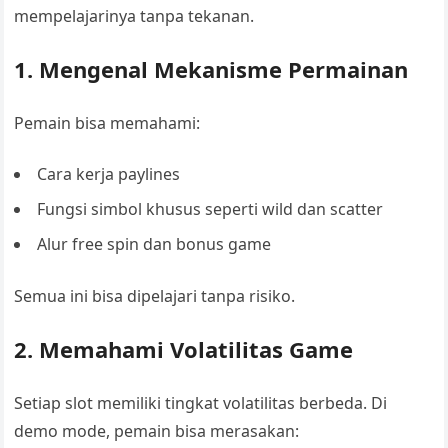
mempelajarinya tanpa tekanan.
1. Mengenal Mekanisme Permainan
Pemain bisa memahami:
Cara kerja paylines
Fungsi simbol khusus seperti wild dan scatter
Alur free spin dan bonus game
Semua ini bisa dipelajari tanpa risiko.
2. Memahami Volatilitas Game
Setiap slot memiliki tingkat volatilitas berbeda. Di
demo mode, pemain bisa merasakan: