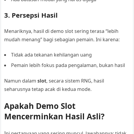
3. Persepsi Hasil
Menariknya, hasil di demo slot sering terasa “lebih
mudah menang” bagi sebagian pemain. Ini karena:
Tidak ada tekanan kehilangan uang
Pemain lebih fokus pada pengalaman, bukan hasil
Namun dalam
slot
, secara sistem RNG, hasil
seharusnya tetap acak di kedua mode.
Apakah Demo Slot
Mencerminkan Hasil Asli?
Ini pertanyaan yang sering muncul. Jawabannya: tidak