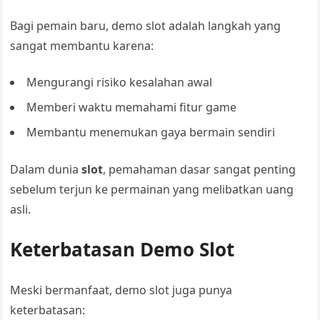
Bagi pemain baru, demo slot adalah langkah yang
sangat membantu karena:
Mengurangi risiko kesalahan awal
Memberi waktu memahami fitur game
Membantu menemukan gaya bermain sendiri
Dalam dunia
slot
, pemahaman dasar sangat penting
sebelum terjun ke permainan yang melibatkan uang
asli.
Keterbatasan Demo Slot
Meski bermanfaat, demo slot juga punya
keterbatasan: