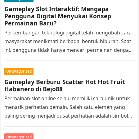
Gameplay Slot Interaktif: Mengapa
Pengguna Digital Menyukai Konsep
Permainan Baru?
Perkembangan teknologi digital telah mengubah cara
masyarakat menikmati berbagai bentuk hiburan. Saat
ini, pengguna tidak hanya mencari permainan dengan
tampilan menarik, tetapi juga pengalaman yang lebih
aktif,…
Uncategorized
Gameplay Berburu Scatter Hot Hot Fruit
Habanero di Bejo88
Permainan slot online selalu memiliki cara unik untuk
menarik perhatian pemain. Salah satu elemen yang
paling sering menjadi pusat perhatian adalah simbol
Scatter, terutama karena simbol ini…
Uncategorized