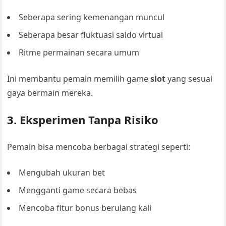
Seberapa sering kemenangan muncul
Seberapa besar fluktuasi saldo virtual
Ritme permainan secara umum
Ini membantu pemain memilih game
slot
yang sesuai
gaya bermain mereka.
3. Eksperimen Tanpa Risiko
Pemain bisa mencoba berbagai strategi seperti:
Mengubah ukuran bet
Mengganti game secara bebas
Mencoba fitur bonus berulang kali