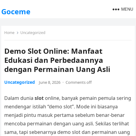
MENU
Goceme
Home
Uncategorized
Demo Slot Online: Manfaat
Edukasi dan Perbedaannya
dengan Permainan Uang Asli
Uncategorized
June 8, 2026
·
Comments off
Dalam dunia
slot
online, banyak pemain pemula sering
mendengar istilah “demo slot”. Mode ini biasanya
menjadi pintu masuk pertama sebelum benar-benar
mencoba permainan dengan uang asli. Sekilas terlihat
sama, tapi sebenarnya demo slot dan permainan uang