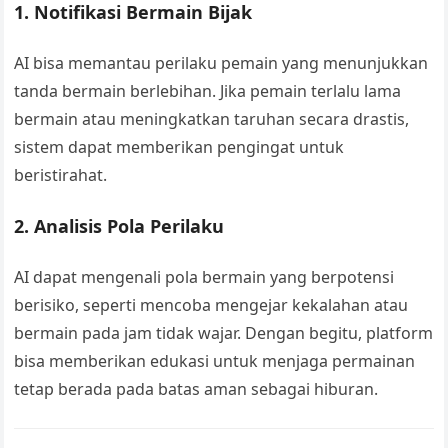
1. Notifikasi Bermain Bijak
AI bisa memantau perilaku pemain yang menunjukkan
tanda bermain berlebihan. Jika pemain terlalu lama
bermain atau meningkatkan taruhan secara drastis,
sistem dapat memberikan pengingat untuk
beristirahat.
2. Analisis Pola Perilaku
AI dapat mengenali pola bermain yang berpotensi
berisiko, seperti mencoba mengejar kekalahan atau
bermain pada jam tidak wajar. Dengan begitu, platform
bisa memberikan edukasi untuk menjaga permainan
tetap berada pada batas aman sebagai hiburan.