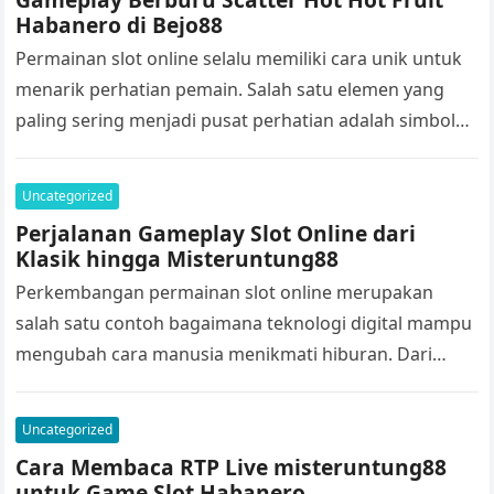
Habanero di Bejo88
Permainan slot online selalu memiliki cara unik untuk
menarik perhatian pemain. Salah satu elemen yang
paling sering menjadi pusat perhatian adalah simbol
Scatter, terutama karena simbol ini…
Uncategorized
Perjalanan Gameplay Slot Online dari
Klasik hingga Misteruntung88
Perkembangan permainan slot online merupakan
salah satu contoh bagaimana teknologi digital mampu
mengubah cara manusia menikmati hiburan. Dari
mesin slot klasik dengan tiga gulungan sederhana
hingga permainan…
Uncategorized
Cara Membaca RTP Live misteruntung88
untuk Game Slot Habanero