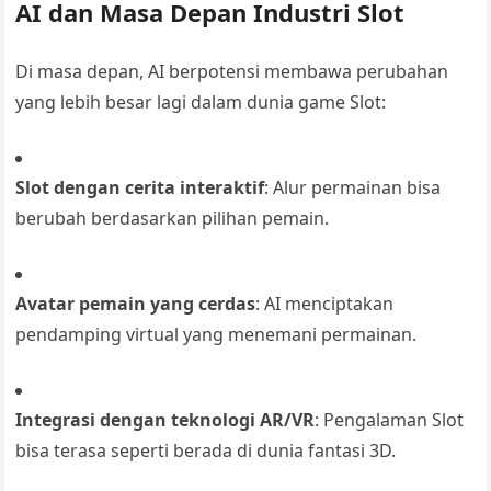
AI dan Masa Depan Industri Slot
Di masa depan, AI berpotensi membawa perubahan
yang lebih besar lagi dalam dunia game Slot:
Slot dengan cerita interaktif
: Alur permainan bisa
berubah berdasarkan pilihan pemain.
Avatar pemain yang cerdas
: AI menciptakan
pendamping virtual yang menemani permainan.
Integrasi dengan teknologi AR/VR
: Pengalaman Slot
bisa terasa seperti berada di dunia fantasi 3D.