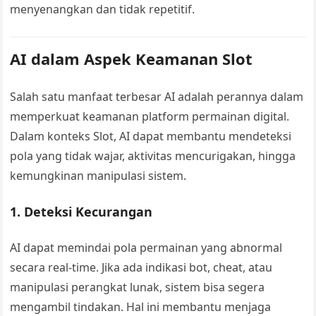
menyenangkan dan tidak repetitif.
AI dalam Aspek Keamanan Slot
Salah satu manfaat terbesar AI adalah perannya dalam
memperkuat keamanan platform permainan digital.
Dalam konteks Slot, AI dapat membantu mendeteksi
pola yang tidak wajar, aktivitas mencurigakan, hingga
kemungkinan manipulasi sistem.
1. Deteksi Kecurangan
AI dapat memindai pola permainan yang abnormal
secara real-time. Jika ada indikasi bot, cheat, atau
manipulasi perangkat lunak, sistem bisa segera
mengambil tindakan. Hal ini membantu menjaga