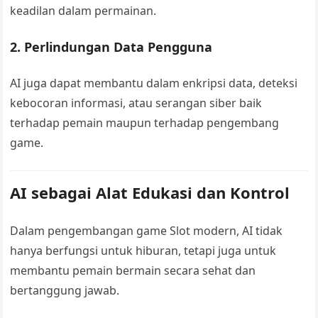
keadilan dalam permainan.
2. Perlindungan Data Pengguna
AI juga dapat membantu dalam enkripsi data, deteksi
kebocoran informasi, atau serangan siber baik
terhadap pemain maupun terhadap pengembang
game.
AI sebagai Alat Edukasi dan Kontrol
Dalam pengembangan game Slot modern, AI tidak
hanya berfungsi untuk hiburan, tetapi juga untuk
membantu pemain bermain secara sehat dan
bertanggung jawab.