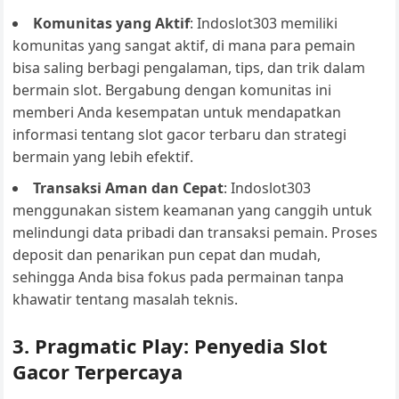
Komunitas yang Aktif
: Indoslot303 memiliki
komunitas yang sangat aktif, di mana para pemain
bisa saling berbagi pengalaman, tips, dan trik dalam
bermain slot. Bergabung dengan komunitas ini
memberi Anda kesempatan untuk mendapatkan
informasi tentang slot gacor terbaru dan strategi
bermain yang lebih efektif.
Transaksi Aman dan Cepat
: Indoslot303
menggunakan sistem keamanan yang canggih untuk
melindungi data pribadi dan transaksi pemain. Proses
deposit dan penarikan pun cepat dan mudah,
sehingga Anda bisa fokus pada permainan tanpa
khawatir tentang masalah teknis.
3.
Pragmatic Play: Penyedia Slot
Gacor Terpercaya