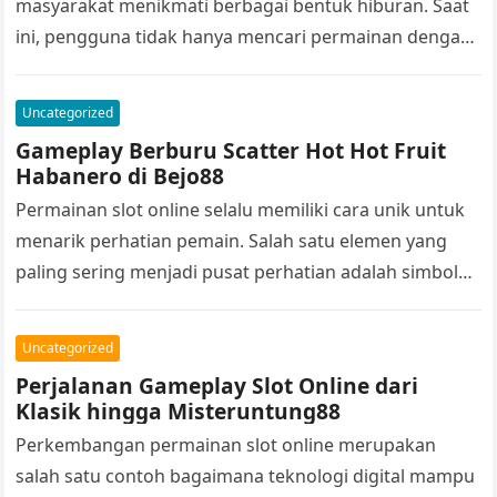
masyarakat menikmati berbagai bentuk hiburan. Saat
ini, pengguna tidak hanya mencari permainan dengan
tampilan menarik, tetapi juga pengalaman yang lebih
aktif,…
Uncategorized
Gameplay Berburu Scatter Hot Hot Fruit
Habanero di Bejo88
Permainan slot online selalu memiliki cara unik untuk
menarik perhatian pemain. Salah satu elemen yang
paling sering menjadi pusat perhatian adalah simbol
Scatter, terutama karena simbol ini…
Uncategorized
Perjalanan Gameplay Slot Online dari
Klasik hingga Misteruntung88
Perkembangan permainan slot online merupakan
salah satu contoh bagaimana teknologi digital mampu