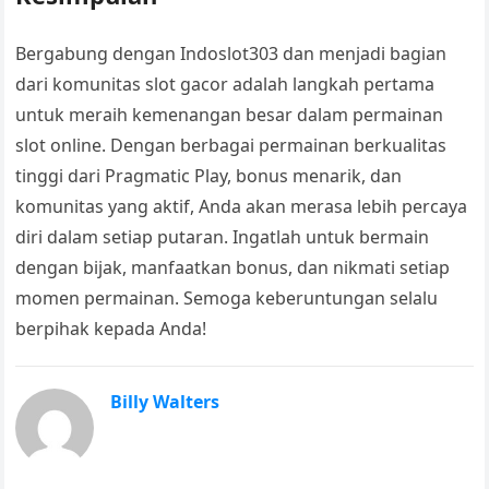
Bergabung dengan Indoslot303 dan menjadi bagian
dari komunitas slot gacor adalah langkah pertama
untuk meraih kemenangan besar dalam permainan
slot online. Dengan berbagai permainan berkualitas
tinggi dari Pragmatic Play, bonus menarik, dan
komunitas yang aktif, Anda akan merasa lebih percaya
diri dalam setiap putaran. Ingatlah untuk bermain
dengan bijak, manfaatkan bonus, dan nikmati setiap
momen permainan. Semoga keberuntungan selalu
berpihak kepada Anda!
Billy Walters