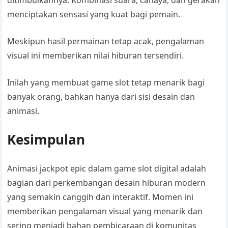
ditimbulkannya. Kombinasi suara, cahaya, dan gerakan
menciptakan sensasi yang kuat bagi pemain.
Meskipun hasil permainan tetap acak, pengalaman
visual ini memberikan nilai hiburan tersendiri.
Inilah yang membuat game slot tetap menarik bagi
banyak orang, bahkan hanya dari sisi desain dan
animasi.
Kesimpulan
Animasi jackpot epic dalam game slot digital adalah
bagian dari perkembangan desain hiburan modern
yang semakin canggih dan interaktif. Momen ini
memberikan pengalaman visual yang menarik dan
sering menjadi bahan pembicaraan di komunitas