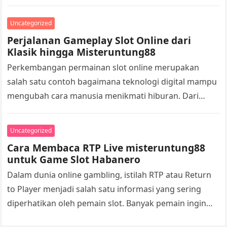
Scatter, terutama karena simbol ini…
Uncategorized
Perjalanan Gameplay Slot Online dari
Klasik hingga Misteruntung88
Perkembangan permainan slot online merupakan
salah satu contoh bagaimana teknologi digital mampu
mengubah cara manusia menikmati hiburan. Dari
mesin slot klasik dengan tiga gulungan sederhana
hingga permainan…
Uncategorized
Cara Membaca RTP Live misteruntung88
untuk Game Slot Habanero
Dalam dunia online gambling, istilah RTP atau Return
to Player menjadi salah satu informasi yang sering
diperhatikan oleh pemain slot. Banyak pemain ingin
memahami bagaimana cara membaca…