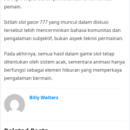
pemain.
Istilah
slot gacor 777
yang muncul dalam diskusi
tersebut lebih mencerminkan bahasa komunitas dan
pengalaman subjektif, bukan aspek teknis permainan.
Pada akhirnya, semua hasil dalam game slot tetap
ditentukan oleh sistem acak, sementara animasi hanya
berfungsi sebagai elemen hiburan yang memperkaya
pengalaman bermain.
Billy Walters